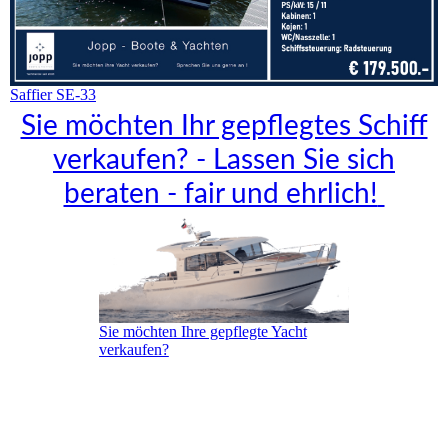
Saffier SE-33
Sie möchten Ihr gepflegtes Schiff
verkaufen? - Lassen Sie sich
beraten - fair und ehrlich!
Sie möchten Ihre gepflegte Yacht
verkaufen?