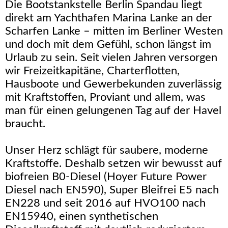
Die Bootstankstelle Berlin Spandau liegt
direkt am Yachthafen Marina Lanke an der
Scharfen Lanke – mitten im Berliner Westen
und doch mit dem Gefühl, schon längst im
Urlaub zu sein. Seit vielen Jahren versorgen
wir Freizeitkapitäne, Charterflotten,
Hausboote und Gewerbekunden zuverlässig
mit Kraftstoffen, Proviant und allem, was
man für einen gelungenen Tag auf der Havel
braucht.
Unser Herz schlägt für saubere, moderne
Kraftstoffe. Deshalb setzen wir bewusst auf
biofreien B0-Diesel (Hoyer Future Power
Diesel nach EN590), Super Bleifrei E5 nach
EN228 und seit 2016 auf HVO100 nach
EN15940, einen synthetischen