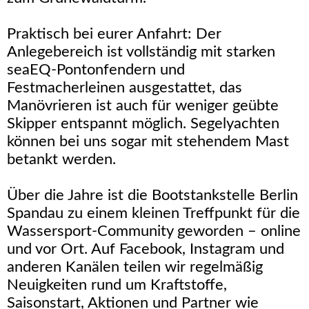
Praktisch bei eurer Anfahrt: Der
Anlegebereich ist vollständig mit starken
seaEQ-Pontonfendern und
Festmacherleinen ausgestattet, das
Manövrieren ist auch für weniger geübte
Skipper entspannt möglich. Segelyachten
können bei uns sogar mit stehendem Mast
betankt werden.
Über die Jahre ist die Bootstankstelle Berlin
Spandau zu einem kleinen Treffpunkt für die
Wassersport-Community geworden – online
und vor Ort. Auf Facebook, Instagram und
anderen Kanälen teilen wir regelmäßig
Neuigkeiten rund um Kraftstoffe,
Saisonstart, Aktionen und Partner wie