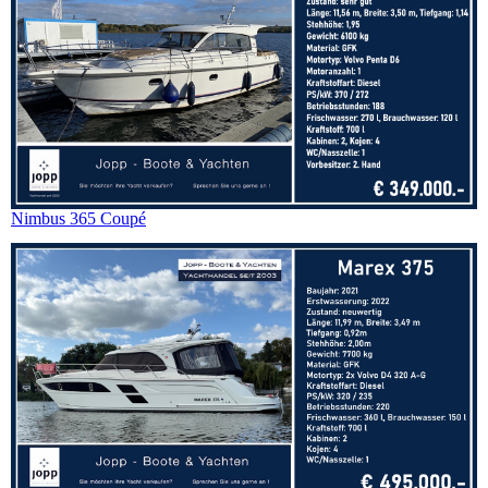
Nimbus 365 Coupé