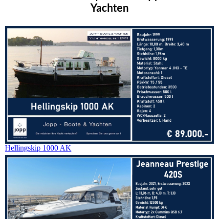
Yachten
Hellingskip 1000 AK