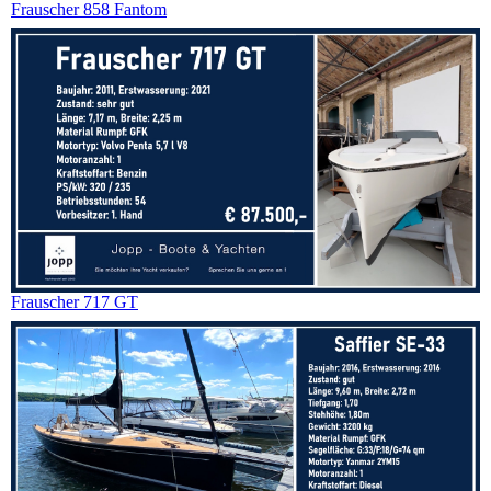
Frauscher 858 Fantom
Frauscher 717 GT