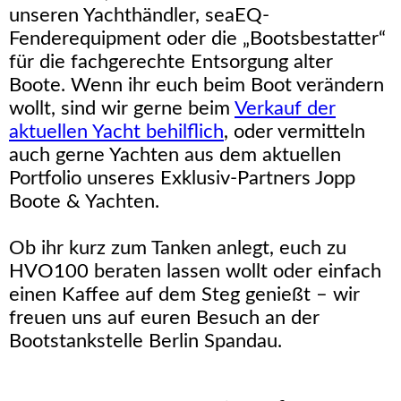
unseren Yachthändler, seaEQ-
Fenderequipment oder die „Bootsbestatter“
für die fachgerechte Entsorgung alter
Boote. Wenn ihr euch beim Boot verändern
wollt, sind wir gerne beim
Verkauf der
aktuellen Yacht behilflich
, oder vermitteln
auch gerne Yachten aus dem aktuellen
Portfolio unseres Exklusiv-Partners Jopp
Boote & Yachten.
Ob ihr kurz zum Tanken anlegt, euch zu
HVO100 beraten lassen wollt oder einfach
einen Kaffee auf dem Steg genießt – wir
freuen uns auf euren Besuch an der
Bootstankstelle Berlin Spandau.